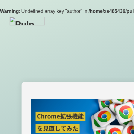
Warning
: Undefined array key "author" in
/home/xs485436/pul