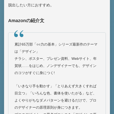
脱出したい方におすすめ。
Amazonの紹介文
累計65万部「○○力の基本」シリーズ最新作のテーマ
は「デザイン」
チラシ、ポスター、プレゼン資料、Webサイト、年
賀状……をはじめ、ノンデザイナーでも、デザイン
のコツがすぐに身につく!
「いきなり手を動かす」「とりあえず大きくすれば
目立つ」「いろんな色、書体を使いたがる」など、
よくやりがちなダメパターンを避けるだけで、プロ
のデザイナーの原理原則が身につきます。