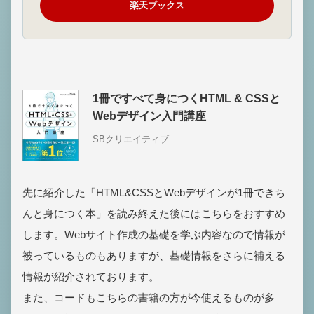
楽天ブックス
1冊ですべて身につくHTML & CSSと
Webデザイン入門講座
SBクリエイティブ
先に紹介した「HTML&CSSとWebデザインが1冊できち
んと身につく本」を読み終えた後にはこちらをおすすめ
します。Webサイト作成の基礎を学ぶ内容なので情報が
被っているものもありますが、基礎情報をさらに補える
情報が紹介されております。
また、コードもこちらの書籍の方が今使えるものが多