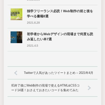
独学フリーランス必読！Web制作の前と後を
学べる書籍8選
2021.6.28
初学者からWebデザインの現場まで何度も読
み返したい本7選
2021.4.5
Twitterで人気があったツイートまとめ – 2021年4月
IE終了後にWeb制作の現場で使えるHTML&CSSコ
ード14選！おさえておきたいコードを集めてみた