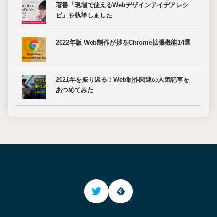
著書「現場で使えるWebデザインアイデアレシ
ピ」を執筆しました
2022年版 Web制作が捗るChrome拡張機能14選
2021年を振り返る！Web制作関連の人気記事を
あつめてみた