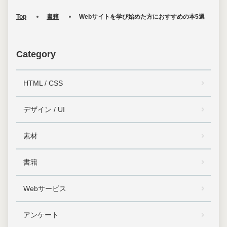
Top
書籍
Webサイトを学び始めた方におすすめの本5選
Category
HTML / CSS
デザイン / UI
素材
書籍
Webサービス
アンケート