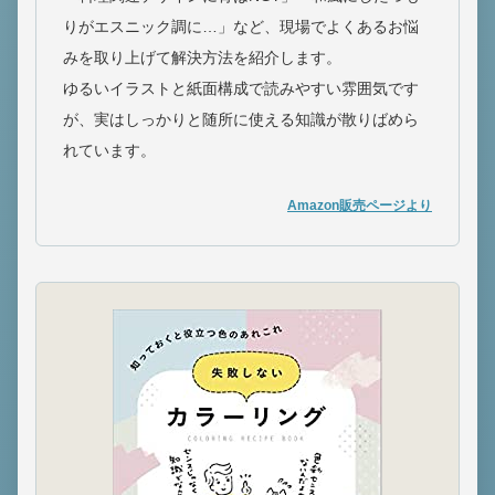
りがエスニック調に…」など、現場でよくあるお悩
みを取り上げて解決方法を紹介します。
ゆるいイラストと紙面構成で読みやすい雰囲気です
が、実はしっかりと随所に使える知識が散りばめら
れています。
Amazon販売ページより