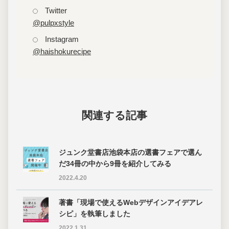
Twitter
@pulpxstyle
Instagram
@haishokurecipe
関連する記事
ジュンク堂書店池袋本店の選書フェアで選ん
だ34冊の中から9冊を紹介してみる
2022.4.20
著書「現場で使えるWebデザインアイデアレ
シピ」を執筆しました
2022.1.31