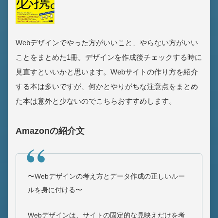
Webデザインでやった方がいいこと、やらない方がいい
ことをまとめた1冊。デザインを作成後チェックする時に
見直すといいかと思います。Webサイトの作り方を紹介
する本は多いですが、何かとやりがちな注意点をまとめ
た本は意外と少ないのでこちらおすすめします。
Amazonの紹介文
〜Webデザインの考え方とデータ作成の正しいルー
ルを身に付ける〜
Webデザインは、サイトの固定的な見映えだけを考