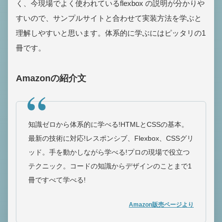
く、今現場でよく使われているflexbox の説明が分かりや
すいので、サンプルサイトと合わせて実装方法を学ぶと
理解しやすいと思います。体系的に学ぶにはピッタリの1
冊です。
Amazonの紹介文
知識ゼロから体系的に学べる!HTMLとCSSの基本。
最新の技術に対応!レスポンシブ、Flexbox、CSSグリ
ッド。手を動かしながら学べる!プロの現場で役立つ
テクニック。コードの知識からデザインのことまで1
冊ですべて学べる!
Amazon販売ページより