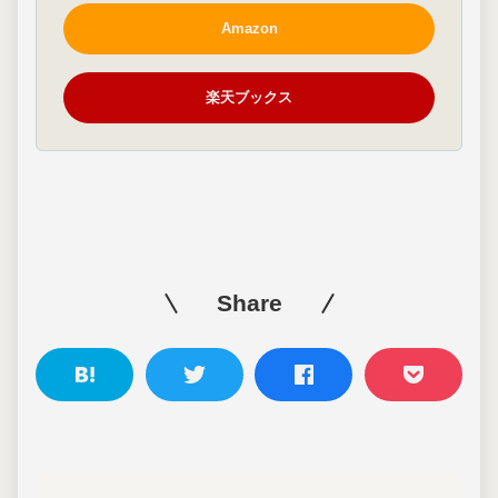
Amazon
楽天ブックス
Share