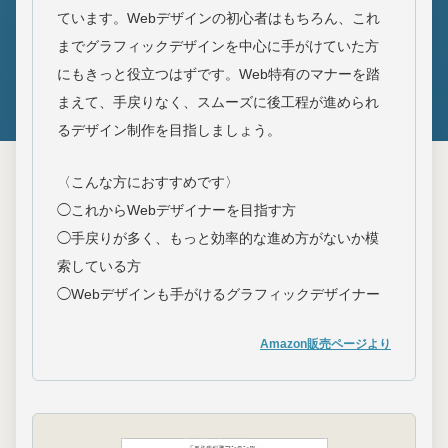
ています。Webデザインの初心者はもちろん、これ
までグラフィックデザインを中心に手がけていた方
にもきっと役立つはずです。Web特有のマナーを踏
まえて、手戻りなく、スムーズに後工程が進められ
るデザイン制作を目指しましょう。
〈こんな方におすすめです〉
◯これからWebデザイナーを目指す方
◯手戻りが多く、もっと効率的な進め方がないか模
索している方
◯Webデザインも手がけるグラフィックデザイナー
Amazon販売ページより