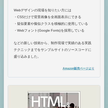
Webデザインの現場を知りたい方には
・CSSだけで背景画像を全画面表示にできる
・疑似要素や擬似クラスを積極的に使用している
・Webフォント(Google Fonts)を採用している
などの新しい技術から、制作現場で実績のある実践
テクニックまでをサンプルサイトのソースコードに
盛り込みました。
Amazon販売ページより