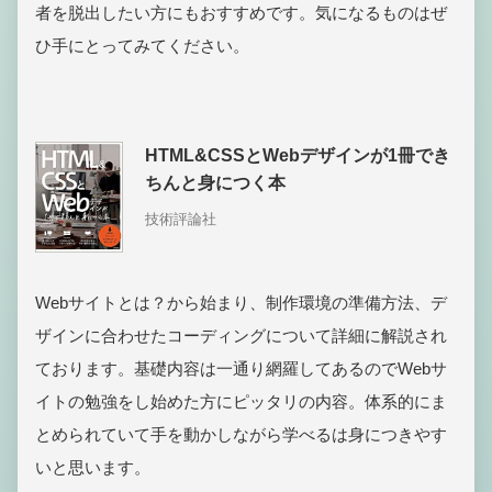
者を脱出したい方にもおすすめです。気になるものはぜ
ひ手にとってみてください。
HTML&CSSとWebデザインが1冊でき
ちんと身につく本
技術評論社
Webサイトとは？から始まり、制作環境の準備方法、デ
ザインに合わせたコーディングについて詳細に解説され
ております。基礎内容は一通り網羅してあるのでWebサ
イトの勉強をし始めた方にピッタリの内容。体系的にま
とめられていて手を動かしながら学べるは身につきやす
いと思います。