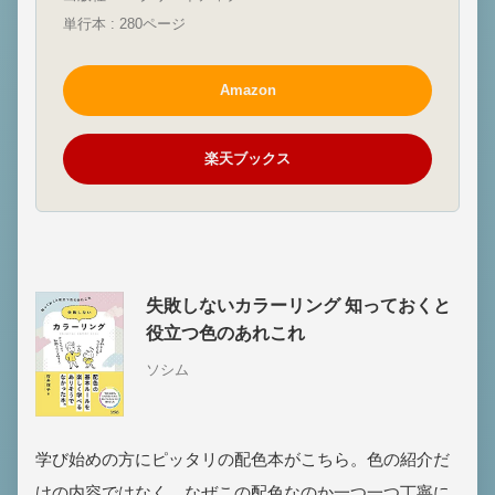
単行本 : 280ページ
Amazon
楽天ブックス
失敗しないカラーリング 知っておくと
役立つ色のあれこれ
ソシム
学び始めの方にピッタリの配色本がこちら。色の紹介だ
けの内容ではなく、なぜこの配色なのか一つ一つ丁寧に