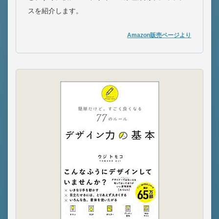
スを紹介します。
Amazon販売ページより