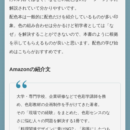
解説されていて分かりやすいです。
配色本は一般的に配色だけを紹介しているものが多い印
象。色の組み合わせは分かるけど初学者としては「な
ぜ」を解決することができないので、本書のように根拠
を示してもらえるものが良いと思います。配色の学び始
めはこちらがおすすめです。
Amazonの紹介文
大学・専門学校、企業研修などで色彩学講師を務
め、色彩教材の企画制作を手がけてきた著者。
その「現場での経験」をまとめた、色彩センスのな
さに悩む人々の問題を解決する1冊です。
「料理関連デザインに青はNG?」「和風にしたつも