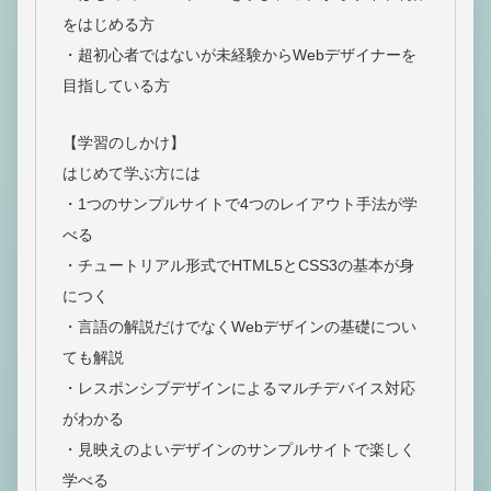
をはじめる方
・超初心者ではないが未経験からWebデザイナーを
目指している方
【学習のしかけ】
はじめて学ぶ方には
・1つのサンプルサイトで4つのレイアウト手法が学
べる
・チュートリアル形式でHTML5とCSS3の基本が身
につく
・言語の解説だけでなくWebデザインの基礎につい
ても解説
・レスポンシブデザインによるマルチデバイス対応
がわかる
・見映えのよいデザインのサンプルサイトで楽しく
学べる