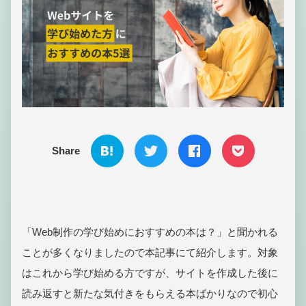
Share
「Web制作の学び始めにおすすめの本は？」と聞かれる
ことが多くなりましたので本記事にて紹介します。対象
はこれから学び始める方ですが、サイトを作成した後に
読み返すと新たな気付きをもらえる本ばかりなので初心