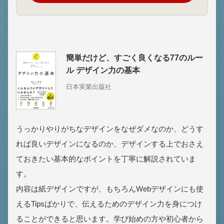
簡単だけど、すごく良くなる77のルー
ル デザイン力の基本
日本実業出版社
うっかりやりがちなデザインをなぜダメなのか、どうす
れば良いデザインになるのか、デザインする上でおさえ
ておきたい基本的なポイントを丁寧に解説されていま
す。
内容は紙デザインですが、もちろんWebデザインにも使
えるTipsばかりで、伝えるためのデザイン力を身につけ
ることができると思います。学び始めの方や初心者から